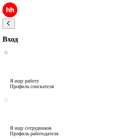
Вход
Я ищу работу
Профиль соискателя
Я ищу сотрудников
Профиль работодателя