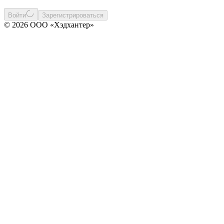
Войти
Зарегистрироваться
© 2026 ООО «Хэдхантер»