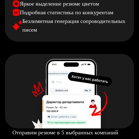
Яркое выделение резюме цветом
Подробная статистика по конкурентам
Безлимитная генерация сопроводительных
писем
Отправим резюме в 5 выбранных компаний