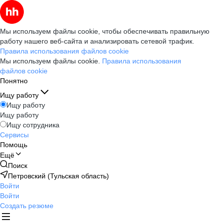
Мы используем файлы cookie, чтобы обеспечивать правильную
работу нашего веб-сайта и анализировать сетевой трафик.
Правила использования файлов cookie
Мы используем файлы cookie.
Правила использования
файлов cookie
Понятно
Ищу работу
Ищу работу
Ищу работу
Ищу сотрудника
Сервисы
Помощь
Ещё
Поиск
Петровский (Тульская область)
Войти
Войти
Создать резюме