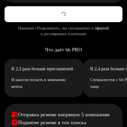
Нажимая «Подключить», вы соглашаетесь
с офертой
и регулярными платежами
Что даёт hh PRO
В 2,3 раза больше приглашений
В 2,4 раза больше
И шансов попасть в компанию
Специалистов с hh 
мечты
чаще
Отправка резюме напрямую 5 компаниям
Поднятие резюме в топ поиска