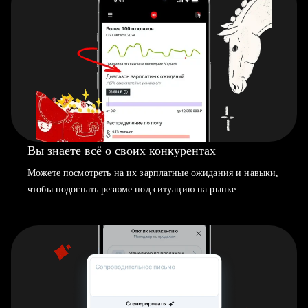
Вы знаете всё о своих конкурентах
Можете посмотреть на их зарплатные ожидания и навыки,
чтобы подогнать резюме под ситуацию на рынке