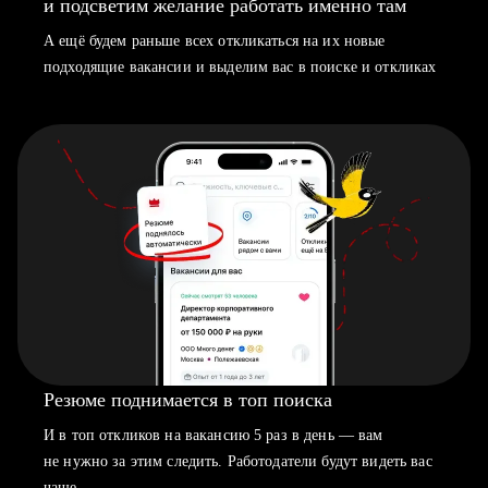
и подсветим желание работать именно там
А ещё будем раньше всех откликаться на их новые
подходящие вакансии и выделим вас в поиске и откликах
Резюме поднимается в топ поиска
И в топ откликов на вакансию 5 раз в день — вам
не нужно за этим следить. Работодатели будут видеть вас
чаще