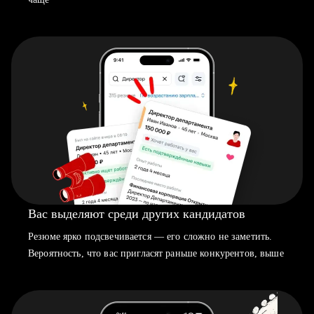
Вас выделяют среди других кандидатов
Резюме ярко подсвечивается — его сложно не заметить.
Вероятность, что вас пригласят раньше конкурентов, выше