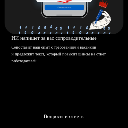
ИИ напишет за вас сопроводительные
Сопоставит ваш опыт с требованиями вакансий
и предложит текст, который повысит шансы на ответ
работодателей
Вопросы и ответы