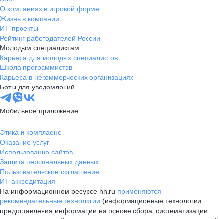
О компаниях в игровой форме
Жизнь в компании
ИТ-проекты
Рейтинг работодателей России
Молодым специалистам
Карьера для молодых специалистов
Школа программистов
Карьера в некоммерческих организациях
Боты для уведомлений
Мобильное приложение
Этика и комплаенс
Оказание услуг
Использование сайтов
Защита персональных данных
Пользовательское соглашение
ИТ аккредитация
На информационном ресурсе hh.ru
применяются
рекомендательные технологии
(информационные технологии
предоставления информации на основе сбора, систематизации