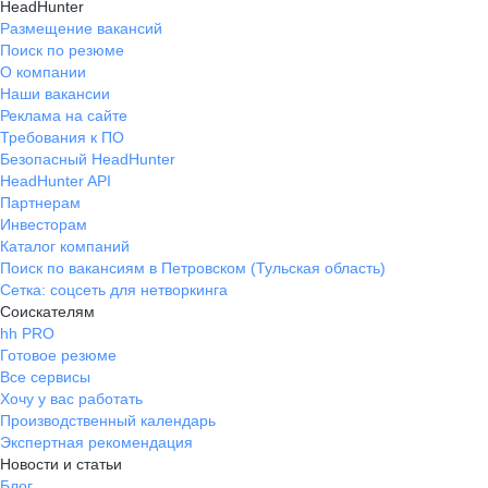
HeadHunter
Размещение вакансий
Поиск по резюме
О компании
Наши вакансии
Реклама на сайте
Требования к ПО
Безопасный HeadHunter
HeadHunter API
Партнерам
Инвесторам
Каталог компаний
Поиск по вакансиям в Петровском (Тульская область)
Сетка: соцсеть для нетворкинга
Соискателям
hh PRO
Готовое резюме
Все сервисы
Хочу у вас работать
Производственный календарь
Экспертная рекомендация
Новости и статьи
Блог