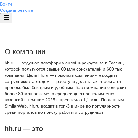
Войти
Создать резюме
О компании
hh.ru — ведущая платформа онлайн-рекрутинга в России,
которой пользуются свыше 60 млн соискателей и 600 тыс.
компаний. Цель hh.ru — помогать компаниям находить
сотрудников, а людям — работу, и делать так, чтобы этот
процесс был быстрым и удобным. База компании содержит
более 80 млн резюме, а среднее дневное количество
вакансий в течение 2025 г. превысило 1,1 млн. По данным
SimilarWeb, hh.ru входит в топ-3 в мире по популярности
среди порталов по поиску работы и сотрудников.
hh.ru — это