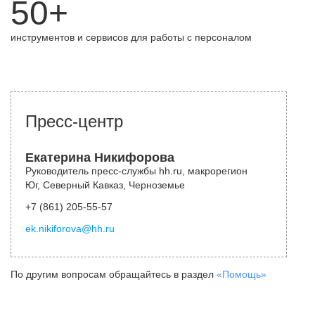
50+
инструментов и сервисов для работы с персоналом
Пресс-центр
Екатерина Никифорова
Руководитель пресс-службы hh.ru, макрорегион
Юг, Северный Кавказ, Черноземье
+7 (861) 205-55-57
ek.nikiforova@hh.ru
По другим вопросам обращайтесь в раздел
«Помощь»