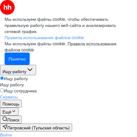
Мы используем файлы cookie, чтобы обеспечивать
правильную работу нашего веб-сайта и анализировать
сетевой трафик.
Правила использования файлов cookie
Мы используем файлы cookie.
Правила использования
файлов cookie
Понятно
Ищу работу
Ищу работу
Ищу работу
Ищу сотрудника
Сервисы
Помощь
Ещё
Поиск
Петровский (Тульская область)
Войти