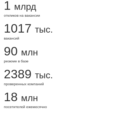
1
млрд
откликов на вакансии
1017
тыс.
вакансий
90
млн
резюме в базе
2389
тыс.
проверенных компаний
18
млн
посетителей ежемесячно