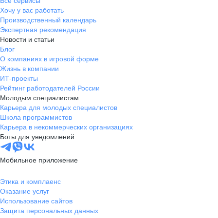
Все сервисы
Хочу у вас работать
Производственный календарь
Экспертная рекомендация
Новости и статьи
Блог
О компаниях в игровой форме
Жизнь в компании
ИТ-проекты
Рейтинг работодателей России
Молодым специалистам
Карьера для молодых специалистов
Школа программистов
Карьера в некоммерческих организациях
Боты для уведомлений
Мобильное приложение
Этика и комплаенс
Оказание услуг
Использование сайтов
Защита персональных данных