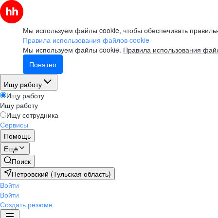
Мы используем файлы cookie, чтобы обеспечивать правильн
Правила использования файлов cookie
Мы используем файлы cookie.
Правила использования файл
Понятно
Ищу работу
Ищу работу
Ищу работу
Ищу сотрудника
Сервисы
Помощь
Ещё
Поиск
Петровский (Тульская область)
Войти
Войти
Создать резюме