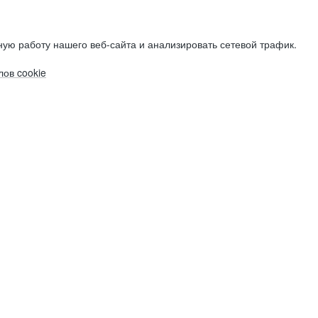
ую работу нашего веб-сайта и анализировать сетевой трафик.
ов cookie