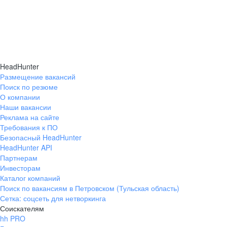
HeadHunter
Размещение вакансий
Поиск по резюме
О компании
Наши вакансии
Реклама на сайте
Требования к ПО
Безопасный HeadHunter
HeadHunter API
Партнерам
Инвесторам
Каталог компаний
Поиск по вакансиям в Петровском (Тульская область)
Сетка: соцсеть для нетворкинга
Соискателям
hh PRO