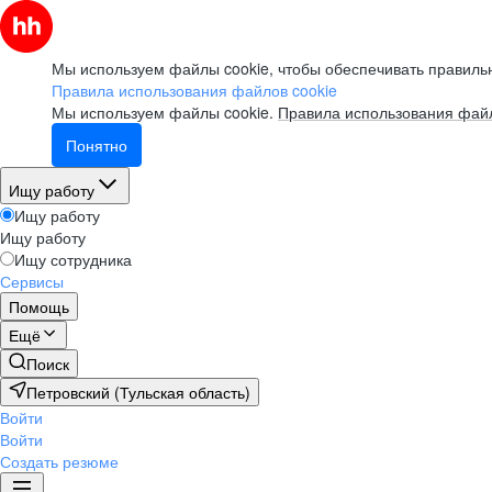
Мы используем файлы cookie, чтобы обеспечивать правильн
Правила использования файлов cookie
Мы используем файлы cookie.
Правила использования файл
Понятно
Ищу работу
Ищу работу
Ищу работу
Ищу сотрудника
Сервисы
Помощь
Ещё
Поиск
Петровский (Тульская область)
Войти
Войти
Создать резюме