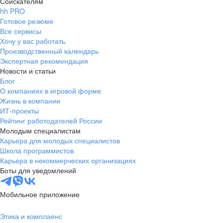
Соискателям
hh PRO
Готовое резюме
Все сервисы
Хочу у вас работать
Производственный календарь
Экспертная рекомендация
Новости и статьи
Блог
О компаниях в игровой форме
Жизнь в компании
ИТ-проекты
Рейтинг работодателей России
Молодым специалистам
Карьера для молодых специалистов
Школа программистов
Карьера в некоммерческих организациях
Боты для уведомлений
Мобильное приложение
Этика и комплаенс