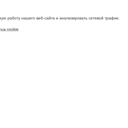
ую работу нашего веб-сайта и анализировать сетевой трафик.
ов cookie