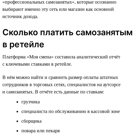
«профессиональных самозанятых», которые осознанно
выбирают именно эту сеть или магазин как основной
источник дохода.
Сколько платить самозанятым
в ретейле
Платформа «Моя смена» составила аналитический отчёт
с ключевыми ставками в ретейле.
В нём можно найти и сравнить размер оплаты штатных
сотрудников в торговых сетях, специалистов на аутсорсе
и самозанятых. В отчёте есть данные по ставкам:
грузчика
специалиста по обслуживанию в кассовой зоне
сборщика
повара или пекаря