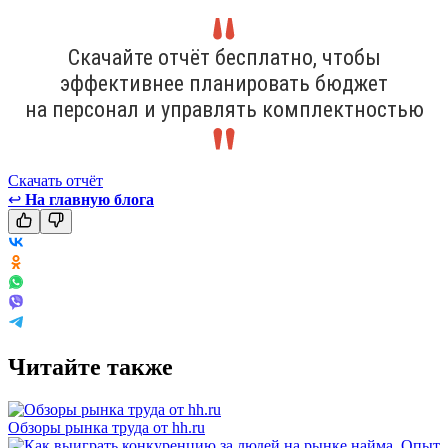
Скачайте отчёт бесплатно, чтобы
эффективнее планировать бюджет
на персонал и управлять комплектностью
Скачать отчёт
↩
На главную блога
Читайте также
Обзоры рынка труда от hh.ru