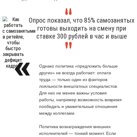
Опрос показал, что 85% самозанятых
готовы выходить на смену при
ставке 300 рублей в час и выше
Однако политика «предложить больше
других» не всегда работает: оплата
труда — только один из факторов
лояльности внештатных специалистов.
Для них не менее важны условия
работы, например возможность вовремя
пообедать и уважительные отношения
между коллегами.
Политика вознаграждения внешних
исполнителей — тонкий момент. Если