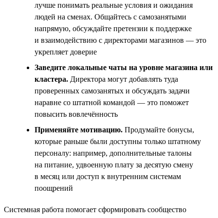
лучше понимать реальные условия и ожидания
людей на сменах. Общайтесь с самозанятыми
напрямую, обсуждайте претензии к поддержке
и взаимодействию с директорами магазинов — это
укрепляет доверие
Заведите локальные чаты на уровне магазина или
кластера.
Директора могут добавлять туда
проверенных самозанятых и обсуждать задачи
наравне со штатной командой — это поможет
повысить вовлечённость
Применяйте мотивацию.
Продумайте бонусы,
которые раньше были доступны только штатному
персоналу: например, дополнительные талоны
на питание, удвоенную плату за десятую смену
в месяц или доступ к внутренним системам
поощрений
Системная работа помогает сформировать сообщество