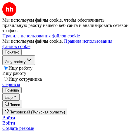
Мы используем файлы cookie, чтобы обеспечивать
правильную работу нашего веб-сайта и анализировать сетевой
трафик.
Правила использования файлов cookie
Мы используем файлы cookie.
Правила использования
файлов cookie
Понятно
Ищу работу
Ищу работу
Ищу работу
Ищу сотрудника
Сервисы
Помощь
Ещё
Поиск
Петровский (Тульская область)
Войти
Войти
Создать резюме