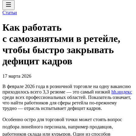
Статьи
Как работать
с самозанятыми в ретейле,
чтобы быстро закрывать
дефицит кадров
17 марта 2026
В феврале 2026 года в розничной торговле на одну вакансию
приходилось всего 3,3 резюме — это самый низкий
hh.индекс
среди всех профессиональных областей. Показатель означает,
что найти работников для сферы ретейла по-прежнему
трудно — отрасль испытывает дефицит кадров.
Особенно остро для торговой точки может стоять вопрос
подбора линейного персонала, например продавцов,
работников склада или курьеров. Один из способов