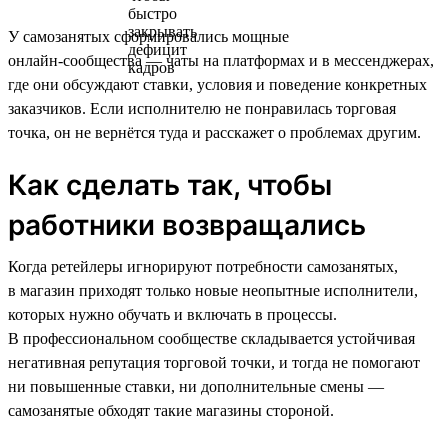
У самозанятых сформировались мощные
онлайн‑сообщества — чаты на платформах и в мессенджерах,
где они обсуждают ставки, условия и поведение конкретных
заказчиков. Если исполнителю не понравилась торговая
точка, он не вернётся туда и расскажет о проблемах другим.
Как сделать так, чтобы
работники возвращались
Когда ретейлеры игнорируют потребности самозанятых,
в магазин приходят только новые неопытные исполнители,
которых нужно обучать и включать в процессы.
В профессиональном сообществе складывается устойчивая
негативная репутация торговой точки, и тогда не помогают
ни повышенные ставки, ни дополнительные смены —
самозанятые обходят такие магазины стороной.