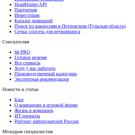
HeadHunter API
Партнерам
Инвесторам
Каталог компаний
Поиск по вакансиям в Петровском (Тульская область)
Сетка: соцсеть для нетворкинга
Соискателям
hh PRO
Готовое резюме
Все сервисы
Хочу у вас работать
Производственный календарь
Экспертная рекомендация
Новости и статьи
Блог
О компаниях в игровой форме
Жизнь в компании
ИТ-проекты
Рейтинг работодателей России
Молодым специалистам