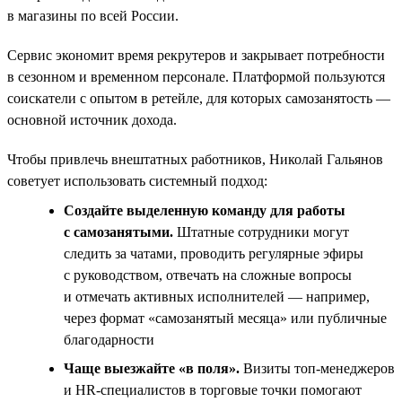
в магазины по всей России.
Сервис экономит время рекрутеров и закрывает потребности
в сезонном и временном персонале. Платформой пользуются
соискатели с опытом в ретейле, для которых самозанятость —
основной источник дохода.
Чтобы привлечь внештатных работников, Николай Гальянов
советует использовать системный подход:
Создайте выделенную команду для работы
с самозанятыми.
Штатные сотрудники могут
следить за чатами, проводить регулярные эфиры
с руководством, отвечать на сложные вопросы
и отмечать активных исполнителей — например,
через формат «самозанятый месяца» или публичные
благодарности
Чаще выезжайте «в поля».
Визиты топ‑менеджеров
и HR‑специалистов в торговые точки помогают