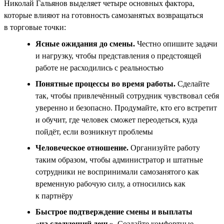
Николай Гальянов выделяет четыре основных фактора,
которые влияют на готовность самозанятых возвращаться
в торговые точки:
Ясные ожидания до смены.
Честно опишите задачи
и нагрузку, чтобы представления о предстоящей
работе не расходились с реальностью
Понятные процессы во время работы.
Сделайте
так, чтобы привлечённый сотрудник чувствовал себя
уверенно и безопасно. Продумайте, кто его встретит
и обучит, где человек сможет переодеться, куда
пойдёт, если возникнут проблемы
Человеческое отношение.
Организуйте работу
таким образом, чтобы администратор и штатные
сотрудники не воспринимали самозанятого как
временную рабочую силу, а относились как
к партнёру
Быстрое подтверждение смены и выплаты
«на следующий день».
Создайте комфортные