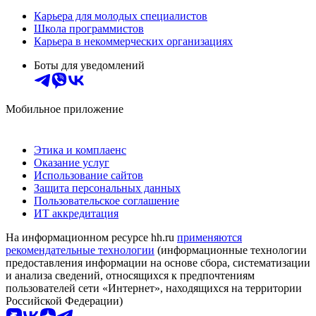
Карьера для молодых специалистов
Школа программистов
Карьера в некоммерческих организациях
Боты для уведомлений
Мобильное приложение
Этика и комплаенс
Оказание услуг
Использование сайтов
Защита персональных данных
Пользовательское соглашение
ИТ аккредитация
На информационном ресурсе hh.ru
применяются
рекомендательные технологии
(информационные технологии
предоставления информации на основе сбора, систематизации
и анализа сведений, относящихся к предпочтениям
пользователей сети «Интернет», находящихся на территории
Российской Федерации)