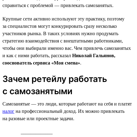
справиться с проблемой — привлекать самозанятых.
Крупные сети активно используют эту практику, поэтому
за специалистов могут конкурировать сразу несколько
участников рынка. В таких условиях нужно продумать
стратегию взаимодействия с внештатными работниками,
чтобы они выбирали именно вас. Чем привлечь самозанятых
и как с ними работать, рассказал
Николай Гальянов,
сооснователь сервиса «Моя смена»
.
Зачем ретейлу работать
с самозанятыми
Самозанятые — это люди, которые работают на себя и платят
налог
на профессиональный доход. Их можно привлекать
на разовые или проектные задачи.
_____________