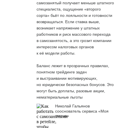
самозанятый получает меньше штатного
специалиста, ощущение «второго
сорта» бьёт по лояльности и готовности
возвращаться. Если ставка выше,
возникает напряжение у штатных
работников и риск массового перехода
в самозанятость, а это грозит компании
интересом налоговых органов
к её модели работы.
Баланс лежит в прозрачных правилах,
понятном грейдинге задач
и выстраивании мотивирующих,
но юридически безопасных бонусов. Это
могут быть доплаты, разовые акции,
нематериальные льготы
Николай Гальянов
сооснователь сервиса «Моя
смена»