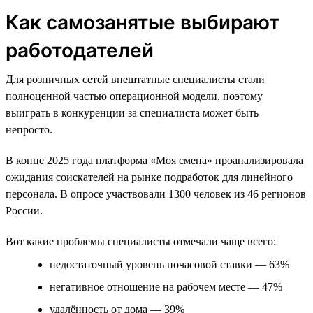
Как самозанятые выбирают
работодателей
Для розничных сетей внештатные специалисты стали
полноценной частью операционной модели, поэтому
выиграть в конкуренции за специалиста может быть
непросто.
В конце 2025 года платформа «Моя смена» проанализировала
ожидания соискателей на рынке подработок для линейного
персонала. В опросе участвовали 1300 человек из 46 регионов
России.
Вот какие проблемы специалисты отмечали чаще всего:
недостаточный уровень почасовой ставки — 63%
негативное отношение на рабочем месте — 47%
удалённость от дома — 39%