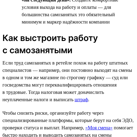
условия выхода на работу и оплаты — для
большинства самозанятых это обязательный
минимум и маркер надёжности компании
Как выстроить работу
с самозанятыми
Если труд самозанятых в ретейле похож на работу штатных
специалистов — например, они постоянно выходят на смены
в одном и том же магазине по строгому графику — суд или
госведомства могут переквалифицировать отношения
в трудовые. Тогда налоговая может доначислить
неуплаченные налоги и выписать
штраф
.
Чтобы снизить риски, организуйте работу через
специализированные платформы, которые берут на себя ЭДО,
проверки статуса и выплат. Например,
«Моя смена»
помогает
быстро находить и выводить самозанятых на смены