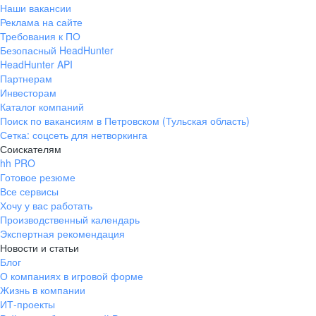
Наши вакансии
Реклама на сайте
Требования к ПО
Безопасный HeadHunter
HeadHunter API
Партнерам
Инвесторам
Каталог компаний
Поиск по вакансиям в Петровском (Тульская область)
Сетка: соцсеть для нетворкинга
Соискателям
hh PRO
Готовое резюме
Все сервисы
Хочу у вас работать
Производственный календарь
Экспертная рекомендация
Новости и статьи
Блог
О компаниях в игровой форме
Жизнь в компании
ИТ-проекты