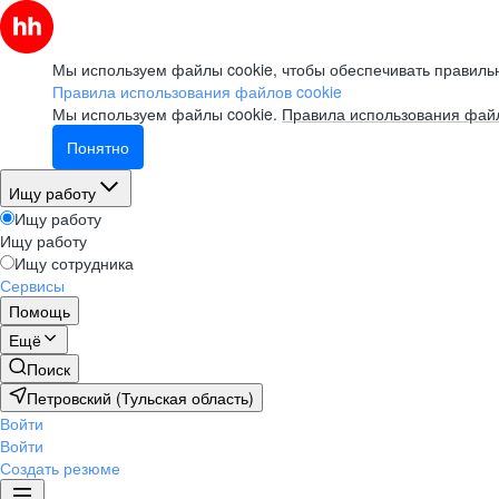
Мы используем файлы cookie, чтобы обеспечивать правильн
Правила использования файлов cookie
Мы используем файлы cookie.
Правила использования файл
Понятно
Ищу работу
Ищу работу
Ищу работу
Ищу сотрудника
Сервисы
Помощь
Ещё
Поиск
Петровский (Тульская область)
Войти
Войти
Создать резюме