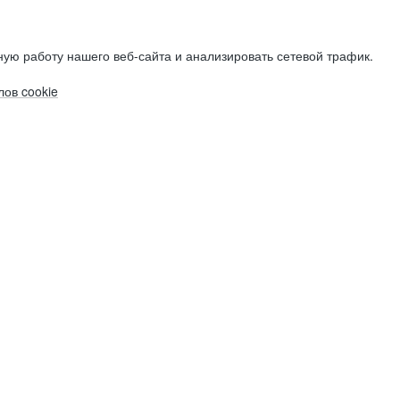
ую работу нашего веб-сайта и анализировать сетевой трафик.
ов cookie