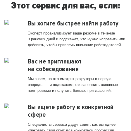
Этот сервис для вас, если:
Вы хотите быстрее найти работу
Эксперт проанализирует ваше резюме в течение
3 рабочих дней и подскажет, что нужно исправить или
добавить, чтобы привлечь внимание работодателей.
Вас не приглашают
на собеседования
Мы знаем, на что смотрят рекрутеры в первую
очередь, — и подскажем, как заполнить основные
поля резюме и получить больше приглашений.
Вы ищете работу в конкретной
сфере
Специалисты сервиса дадут совет, как выгоднее
упаковать свой опыт для конкретной профессии.