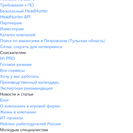
Требования к ПО
Безопасный HeadHunter
HeadHunter API
Партнерам
Инвесторам
Каталог компаний
Поиск по вакансиям в Петровском (Тульская область)
Сетка: соцсеть для нетворкинга
Соискателям
hh PRO
Готовое резюме
Все сервисы
Хочу у вас работать
Производственный календарь
Экспертная рекомендация
Новости и статьи
Блог
О компаниях в игровой форме
Жизнь в компании
ИТ-проекты
Рейтинг работодателей России
Молодым специалистам