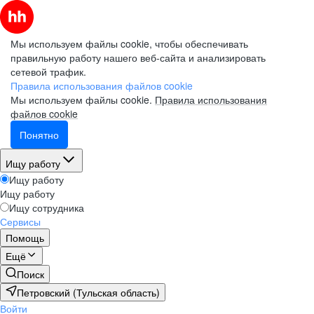
Мы используем файлы cookie, чтобы обеспечивать
правильную работу нашего веб-сайта и анализировать
сетевой трафик.
Правила использования файлов cookie
Мы используем файлы cookie.
Правила использования
файлов cookie
Понятно
Ищу работу
Ищу работу
Ищу работу
Ищу сотрудника
Сервисы
Помощь
Ещё
Поиск
Петровский (Тульская область)
Войти