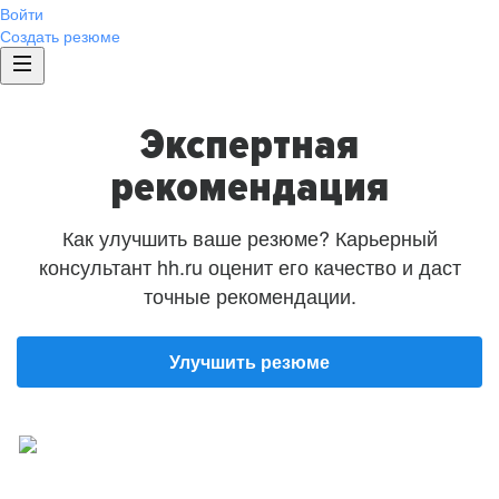
Войти
Создать резюме
Экспертная
рекомендация
Как улучшить ваше резюме? Карьерный
консультант hh.ru оценит его качество и даст
точные рекомендации.
Улучшить резюме