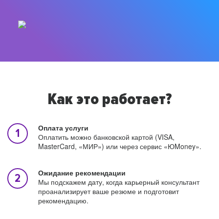
Как это работает?
Оплата услуги
Оплатить можно банковской картой (VISA,
MasterCard, «МИР») или через сервис «ЮMoney».
Ожидание рекомендации
Мы подскажем дату, когда карьерный консультант
проанализирует ваше резюме и подготовит
рекомендацию.