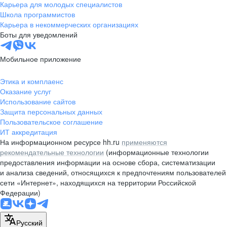
Карьера для молодых специалистов
Школа программистов
Карьера в некоммерческих организациях
Боты для уведомлений
Мобильное приложение
Этика и комплаенс
Оказание услуг
Использование сайтов
Защита персональных данных
Пользовательское соглашение
ИТ аккредитация
На информационном ресурсе hh.ru
применяются
рекомендательные технологии
(информационные технологии
предоставления информации на основе сбора, систематизации
и анализа сведений, относящихся к предпочтениям пользователей
сети «Интернет», находящихся на территории Российской
Федерации)
Русский