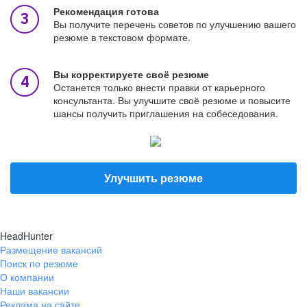
Рекомендация готова
Вы получите перечень советов по улучшению вашего
резюме в текстовом формате.
Вы корректируете своё резюме
Останется только внести правки от карьерного
консультанта. Вы улучшите своё резюме и повысите
шансы получить приглашения на собеседования.
Улучшить резюме
HeadHunter
Размещение вакансий
Поиск по резюме
О компании
Наши вакансии
Реклама на сайте