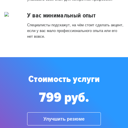
У вас минимальный опыт
Специалисты подскажут, на чём стоит сделать акцент,
если у вас мало профессионального опыта или его
нет вовсе.
Стоимость услуги
799 руб.
Улучшить резюме