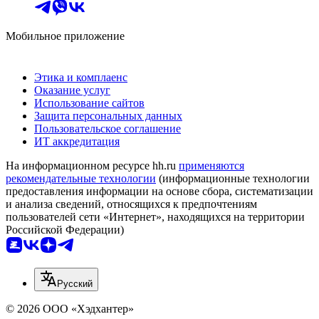
Мобильное приложение
Этика и комплаенс
Оказание услуг
Использование сайтов
Защита персональных данных
Пользовательское соглашение
ИТ аккредитация
На информационном ресурсе hh.ru
применяются
рекомендательные технологии
(информационные технологии
предоставления информации на основе сбора, систематизации
и анализа сведений, относящихся к предпочтениям
пользователей сети «Интернет», находящихся на территории
Российской Федерации)
Русский
© 2026 ООО «Хэдхантер»