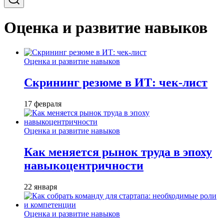
Оценка и развитие навыков
Оценка и развитие навыков
Скрининг резюме в ИТ: чек-лист
17 февраля
Оценка и развитие навыков
Как меняется рынок труда в эпоху
навыкоцентричности
22 января
Оценка и развитие навыков