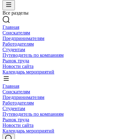
Все разделы
Главная
Соискателям
Предпринимателям
Работодателям
Студентам
Путеводитель по компаниям
Рынок труда
Новости сайта
Календарь мероприятий
Главная
Соискателям
Предпринимателям
Работодателям
Студентам
Путеводитель по компаниям
Рынок труда
Новости сайта
Календарь мероприятий