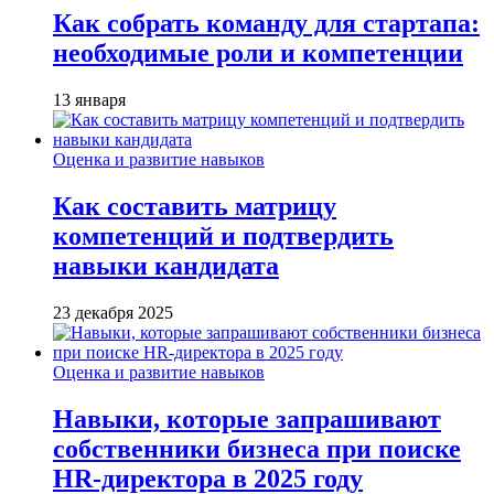
Как собрать команду для стартапа:
необходимые роли и компетенции
13 января
Оценка и развитие навыков
Как составить матрицу
компетенций и подтвердить
навыки кандидата
23 декабря 2025
Оценка и развитие навыков
Навыки, которые запрашивают
собственники бизнеса при поиске
HR-директора в 2025 году