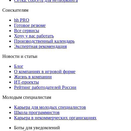
Сетка: соцсеть для нетворкинга
Соискателям
hh PRO
Готовое резюме
Все сервисы
Хочу у вас работать
Производственный календарь
Экспертная рекомендация
Новости и статьи
Блог
О компаниях в игровой форме
Жизнь в компании
ИТ-проекты
Рейтинг работодателей России
Молодым специалистам
Карьера для молодых специалистов
Школа программистов
Карьера в некоммерческих организациях
Боты для уведомлений