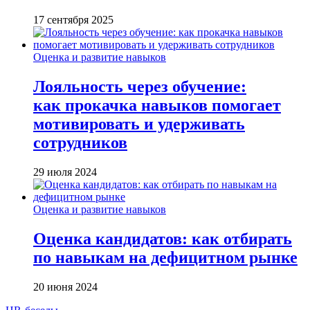
17 сентября 2025
Оценка и развитие навыков
Лояльность через обучение:
как прокачка навыков помогает
мотивировать и удерживать
сотрудников
29 июля 2024
Оценка и развитие навыков
Оценка кандидатов: как отбирать
по навыкам на дефицитном рынке
20 июня 2024