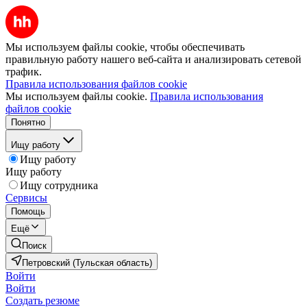
Мы используем файлы cookie, чтобы обеспечивать
правильную работу нашего веб-сайта и анализировать сетевой
трафик.
Правила использования файлов cookie
Мы используем файлы cookie.
Правила использования
файлов cookie
Понятно
Ищу работу
Ищу работу
Ищу работу
Ищу сотрудника
Сервисы
Помощь
Ещё
Поиск
Петровский (Тульская область)
Войти
Войти
Создать резюме