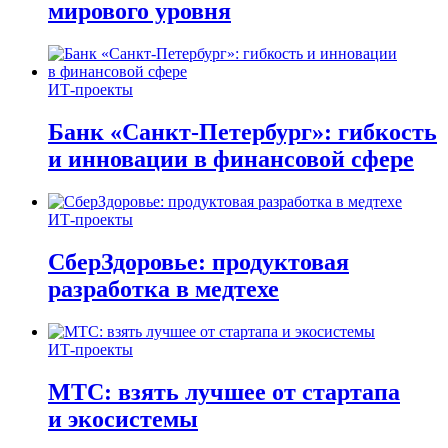
мирового уровня
ИТ-проекты
Банк «Санкт-Петербург»: гибкость
и инновации в финансовой сфере
ИТ-проекты
СберЗдоровье: продуктовая
разработка в медтехе
ИТ-проекты
МТС: взять лучшее от стартапа
и экосистемы