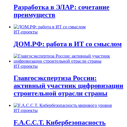
Разработка в ЭЛАР: сочетание
преимуществ
ИТ-проекты
ДОМ.РФ: работа в ИТ со смыслом
ИТ-проекты
Главгосэкспертиза России:
активный участник цифровизации
строительной отрасли страны
ИТ-проекты
F.A.C.C.T. Кибербезопасность