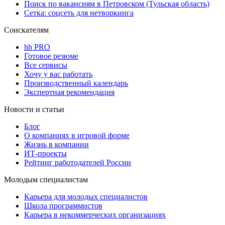
Поиск по вакансиям в Петровском (Тульская область)
Сетка: соцсеть для нетворкинга
Соискателям
hh PRO
Готовое резюме
Все сервисы
Хочу у вас работать
Производственный календарь
Экспертная рекомендация
Новости и статьи
Блог
О компаниях в игровой форме
Жизнь в компании
ИТ-проекты
Рейтинг работодателей России
Молодым специалистам
Карьера для молодых специалистов
Школа программистов
Карьера в некоммерческих организациях