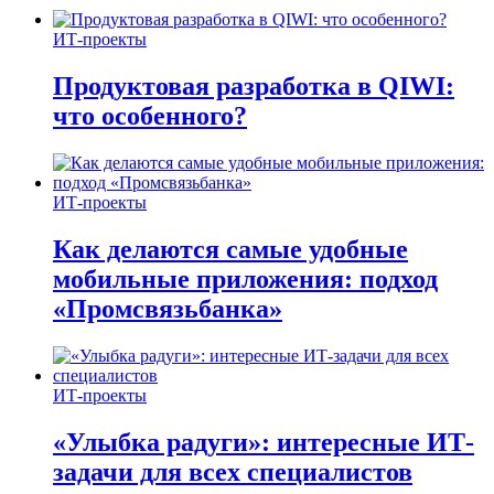
ИТ-проекты
Продуктовая разработка в QIWI:
что особенного?
ИТ-проекты
Как делаются самые удобные
мобильные приложения: подход
«Промсвязьбанка»
ИТ-проекты
«Улыбка радуги»: интересные ИТ-
задачи для всех специалистов