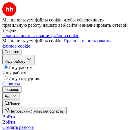
Мы используем файлы cookie, чтобы обеспечивать
правильную работу нашего веб-сайта и анализировать сетевой
трафик.
Правила использования файлов cookie
Мы используем файлы cookie.
Правила использования
файлов cookie
Понятно
Ищу работу
Ищу работу
Ищу работу
Ищу сотрудника
Сервисы
Помощь
Ещё
Поиск
Петровский (Тульская область)
Войти
Войти
Создать резюме