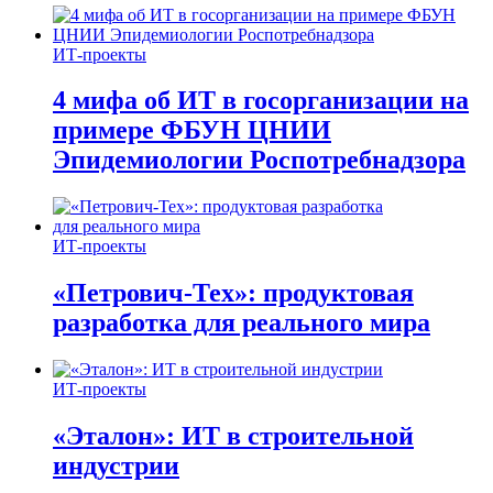
ИТ-проекты
4 мифа об ИТ в госорганизации на
примере ФБУН ЦНИИ
Эпидемиологии Роспотребнадзора
ИТ-проекты
«Петрович-Тех»: продуктовая
разработка для реального мира
ИТ-проекты
«Эталон»: ИТ в строительной
индустрии