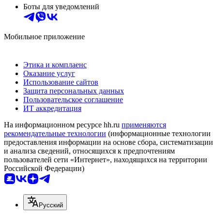
Боты для уведомлений
Мобильное приложение
Этика и комплаенс
Оказание услуг
Использование сайтов
Защита персональных данных
Пользовательское соглашение
ИТ аккредитация
На информационном ресурсе hh.ru
применяются
рекомендательные технологии
(информационные технологии
предоставления информации на основе сбора, систематизации
и анализа сведений, относящихся к предпочтениям
пользователей сети «Интернет», находящихся на территории
Российской Федерации)
Русский