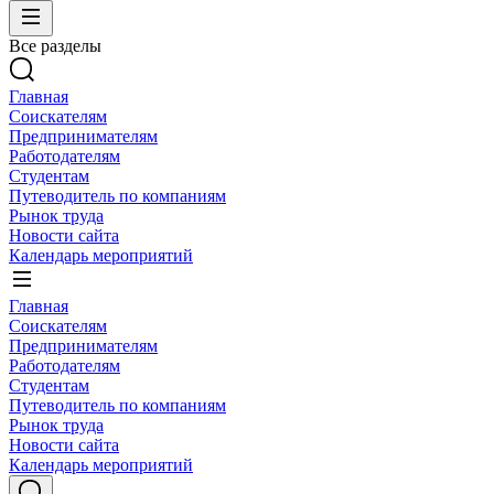
Все разделы
Главная
Соискателям
Предпринимателям
Работодателям
Студентам
Путеводитель по компаниям
Рынок труда
Новости сайта
Календарь мероприятий
Главная
Соискателям
Предпринимателям
Работодателям
Студентам
Путеводитель по компаниям
Рынок труда
Новости сайта
Календарь мероприятий