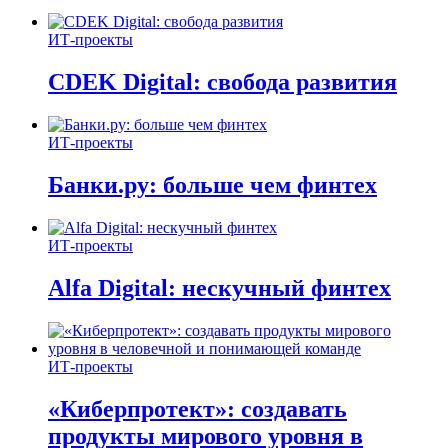
ИТ-проекты
CDEK Digital: свобода развития
ИТ-проекты
Банки.ру: больше чем финтех
ИТ-проекты
Alfa Digital: нескучный финтех
ИТ-проекты
«Киберпротект»: создавать
продукты мирового уровня в