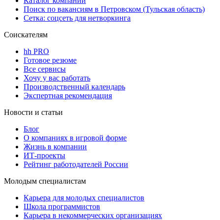
Каталог компаний
Поиск по вакансиям в Петровском (Тульская область)
Сетка: соцсеть для нетворкинга
Соискателям
hh PRO
Готовое резюме
Все сервисы
Хочу у вас работать
Производственный календарь
Экспертная рекомендация
Новости и статьи
Блог
О компаниях в игровой форме
Жизнь в компании
ИТ-проекты
Рейтинг работодателей России
Молодым специалистам
Карьера для молодых специалистов
Школа программистов
Карьера в некоммерческих организациях