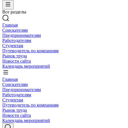
Все разделы
Главная
Соискателям
Предпринимателям
Работодателям
Студентам
Путеводитель по компаниям
Рынок труда
Новости сайта
Календарь мероприятий
Главная
Соискателям
Предпринимателям
Работодателям
Студентам
Путеводитель по компаниям
Рынок труда
Новости сайта
Календарь мероприятий