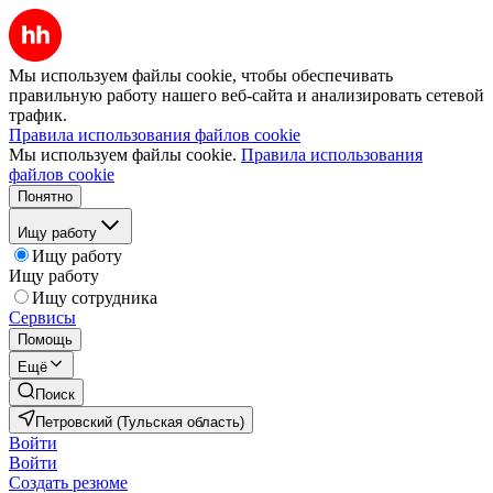
Мы используем файлы cookie, чтобы обеспечивать
правильную работу нашего веб-сайта и анализировать сетевой
трафик.
Правила использования файлов cookie
Мы используем файлы cookie.
Правила использования
файлов cookie
Понятно
Ищу работу
Ищу работу
Ищу работу
Ищу сотрудника
Сервисы
Помощь
Ещё
Поиск
Петровский (Тульская область)
Войти
Войти
Создать резюме