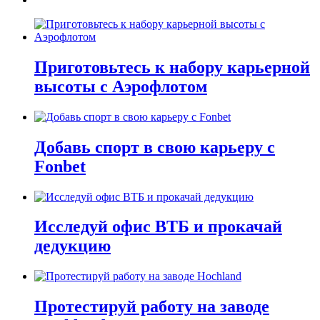
Приготовьтесь к набору карьерной
высоты с Аэрофлотом
Добавь спорт в свою карьеру с
Fonbet
Исследуй офис ВТБ и прокачай
дедукцию
Протестируй работу на заводе