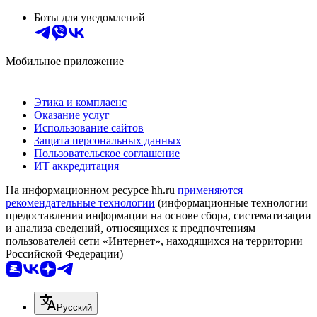
Боты для уведомлений
Мобильное приложение
Этика и комплаенс
Оказание услуг
Использование сайтов
Защита персональных данных
Пользовательское соглашение
ИТ аккредитация
На информационном ресурсе hh.ru
применяются
рекомендательные технологии
(информационные технологии
предоставления информации на основе сбора, систематизации
и анализа сведений, относящихся к предпочтениям
пользователей сети «Интернет», находящихся на территории
Российской Федерации)
Русский