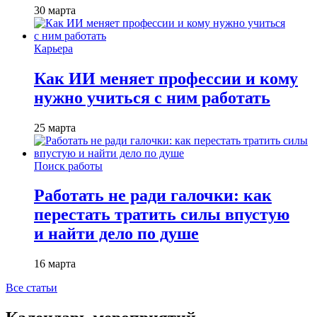
30 марта
Карьера
Как ИИ меняет профессии и кому
нужно учиться с ним работать
25 марта
Поиск работы
Работать не ради галочки: как
перестать тратить силы впустую
и найти дело по душе
16 марта
Все статьи