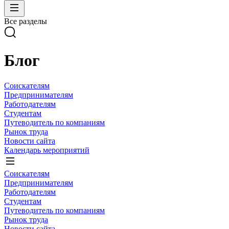
Все разделы
Блог
Соискателям
Предпринимателям
Работодателям
Студентам
Путеводитель по компаниям
Рынок труда
Новости сайта
Календарь мероприятий
Соискателям
Предпринимателям
Работодателям
Студентам
Путеводитель по компаниям
Рынок труда
Новости сайта