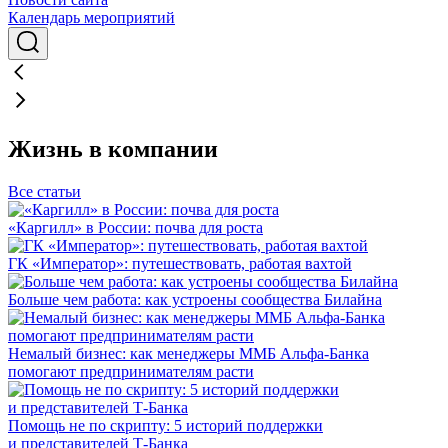
Календарь мероприятий
Жизнь в компании
Все статьи
«Каргилл» в России: почва для роста
ГК «Император»: путешествовать, работая вахтой
Больше чем работа: как устроены сообщества Билайна
Немалый бизнес: как менеджеры ММБ Альфа-Банка
помогают предпринимателям расти
Помощь не по скрипту: 5 историй поддержки
и представителей Т-Банка