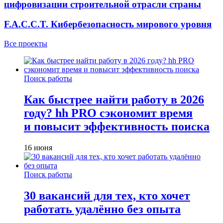
цифровизации строительной отрасли страны
F.A.C.C.T. Кибербезопасность мирового уровня
Все проекты
Поиск работы
Как быстрее найти работу в 2026
году? hh PRO сэкономит время
и повысит эффективность поиска
16 июня
Поиск работы
30 вакансий для тех, кто хочет
работать удалённо без опыта