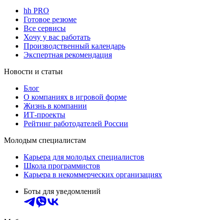
hh PRO
Готовое резюме
Все сервисы
Хочу у вас работать
Производственный календарь
Экспертная рекомендация
Новости и статьи
Блог
О компаниях в игровой форме
Жизнь в компании
ИТ-проекты
Рейтинг работодателей России
Молодым специалистам
Карьера для молодых специалистов
Школа программистов
Карьера в некоммерческих организациях
Боты для уведомлений