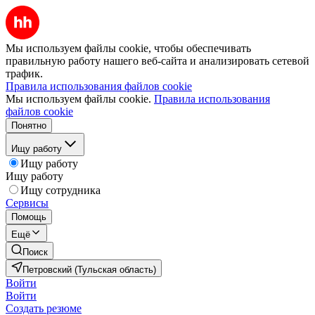
Мы используем файлы cookie, чтобы обеспечивать
правильную работу нашего веб-сайта и анализировать сетевой
трафик.
Правила использования файлов cookie
Мы используем файлы cookie.
Правила использования
файлов cookie
Понятно
Ищу работу
Ищу работу
Ищу работу
Ищу сотрудника
Сервисы
Помощь
Ещё
Поиск
Петровский (Тульская область)
Войти
Войти
Создать резюме