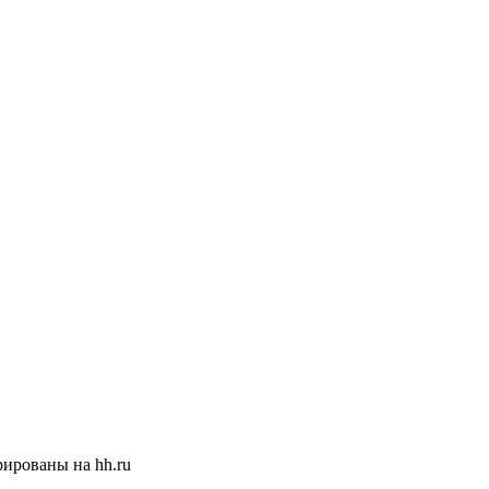
ированы на hh.ru