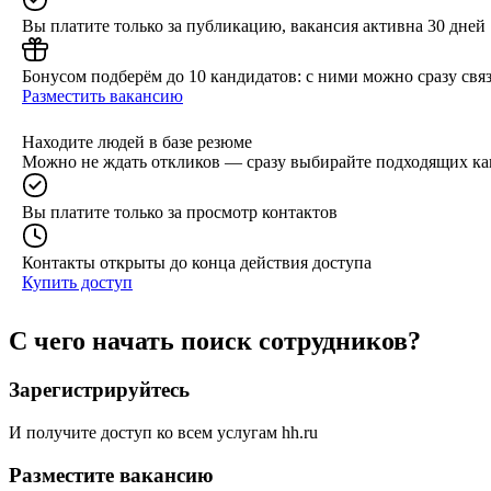
Вы платите только за публикацию, вакансия активна 30 дней
Бонусом подберём до 10 кандидатов: с ними можно сразу связ
Разместить вакансию
Находите людей в базе резюме
Можно не ждать откликов — сразу выбирайте подходящих ка
Вы платите только за просмотр контактов
Контакты открыты до конца действия доступа
Купить доступ
С чего начать поиск сотрудников?
Зарегистрируйтесь
И получите доступ ко всем услугам hh.ru
Разместите вакансию