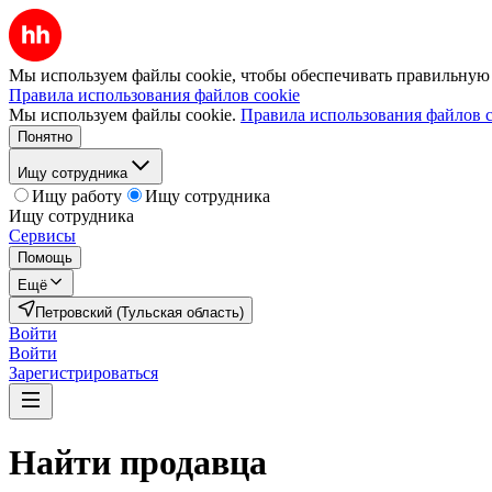
Мы используем файлы cookie, чтобы обеспечивать правильную р
Правила использования файлов cookie
Мы используем файлы cookie.
Правила использования файлов c
Понятно
Ищу сотрудника
Ищу работу
Ищу сотрудника
Ищу сотрудника
Сервисы
Помощь
Ещё
Петровский (Тульская область)
Войти
Войти
Зарегистрироваться
Найти
продавца