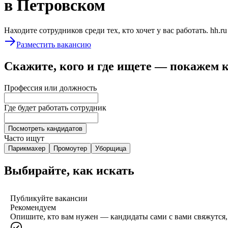
в Петровском
Находите сотрудников среди тех, кто хочет у вас работать. hh.r
Разместить вакансию
Скажите, кого и где ищете — покажем 
Профессия или должность
Где будет работать сотрудник
Посмотреть кандидатов
Часто ищут
Парикмахер
Промоутер
Уборщица
Выбирайте, как искать
Публикуйте вакансии
Рекомендуем
Опишите, кто вам нужен — кандидаты сами с вами свяжутся, 