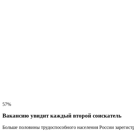
57%
Вакансию увидит каждый второй соискатель
Больше половины трудоспособного населения
России зарегистр