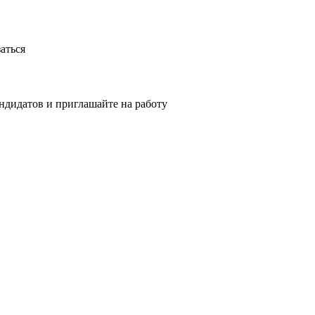
аться
ндидатов и приглашайте на работу