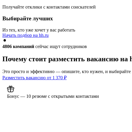
Получайте отклики с контактами соискателей
Выбирайте лучших
Из тех, кто уже хочет у вас работать
Начать подбор на hh.ru
4806
компаний
сейчас ищут сотрудников
Почему стоит разместить вакансию на 
Это просто и эффективно — опишите, кто нужен, и выбирайте
Разместить вакансию от
1 370
₽
Бонус — 10 резюме с открытыми контактами