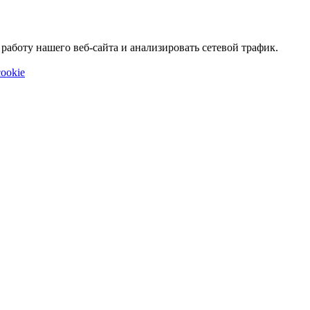
аботу нашего веб-сайта и анализировать сетевой трафик.
ookie