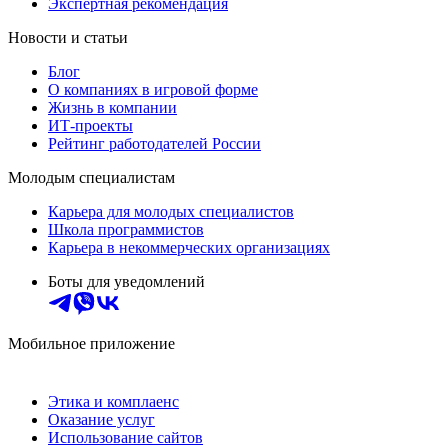
Экспертная рекомендация
Новости и статьи
Блог
О компаниях в игровой форме
Жизнь в компании
ИТ-проекты
Рейтинг работодателей России
Молодым специалистам
Карьера для молодых специалистов
Школа программистов
Карьера в некоммерческих организациях
Боты для уведомлений
Мобильное приложение
Этика и комплаенс
Оказание услуг
Использование сайтов