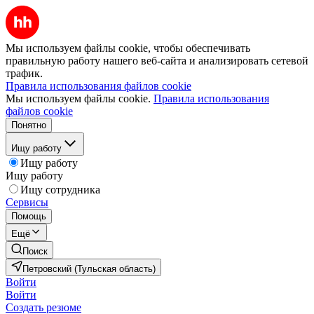
Мы используем файлы cookie, чтобы обеспечивать
правильную работу нашего веб-сайта и анализировать сетевой
трафик.
Правила использования файлов cookie
Мы используем файлы cookie.
Правила использования
файлов cookie
Понятно
Ищу работу
Ищу работу
Ищу работу
Ищу сотрудника
Сервисы
Помощь
Ещё
Поиск
Петровский (Тульская область)
Войти
Войти
Создать резюме