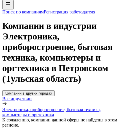
Поиск по компаниям
Регистрация работодателя
Компании в индустрии
Электроника,
приборостроение, бытовая
техника, компьютеры и
оргтехника в Петровском
(Тульская область)
Компании в других городах
Все индустрии
Электроника, приборостроение, бытовая техника,
компьютеры и оргтехника
К сожалению, компании данной сферы не найдены в этом
регионе.