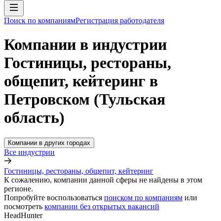
Поиск по компаниям
Регистрация работодателя
Компании в индустрии
Гостиницы, рестораны,
общепит, кейтеринг в
Петровском (Тульская
область)
Компании в других городах
Все индустрии
Гостиницы, рестораны, общепит, кейтеринг
К сожалению, компании данной сферы не найдены в этом
регионе.
Попробуйте воспользоваться
поиском по компаниям
или
посмотреть
компании без открытых вакансий
HeadHunter