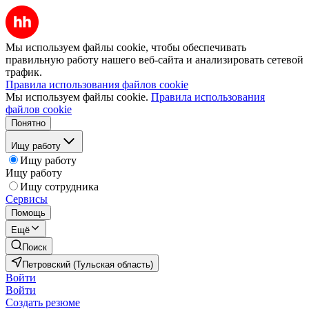
Мы используем файлы cookie, чтобы обеспечивать
правильную работу нашего веб-сайта и анализировать сетевой
трафик.
Правила использования файлов cookie
Мы используем файлы cookie.
Правила использования
файлов cookie
Понятно
Ищу работу
Ищу работу
Ищу работу
Ищу сотрудника
Сервисы
Помощь
Ещё
Поиск
Петровский (Тульская область)
Войти
Войти
Создать резюме