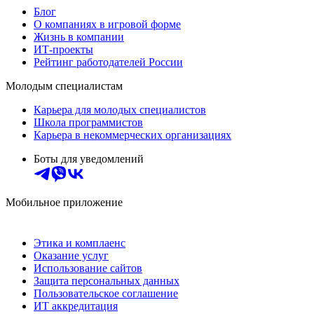
Блог
О компаниях в игровой форме
Жизнь в компании
ИТ-проекты
Рейтинг работодателей России
Молодым специалистам
Карьера для молодых специалистов
Школа программистов
Карьера в некоммерческих организациях
Боты для уведомлений
Мобильное приложение
Этика и комплаенс
Оказание услуг
Использование сайтов
Защита персональных данных
Пользовательское соглашение
ИТ аккредитация